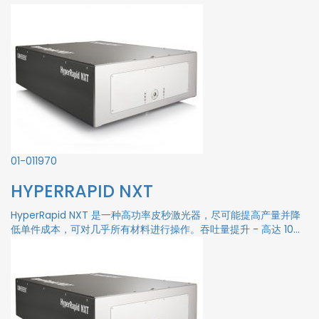
01-01
1970
HYPERRAPID NXT
HyperRapid NXT 是一种高功率皮秒激光器，尽可能提高产量并降
低单件成本，可对几乎所有材料进行操作。吞吐量提升 - 高达 10...