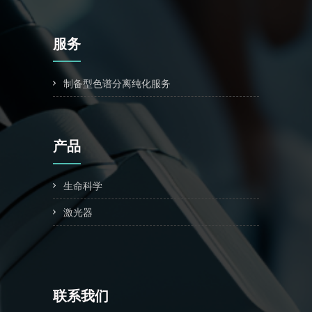
服务
制备型色谱分离纯化服务
产品
生命科学
激光器
联系我们