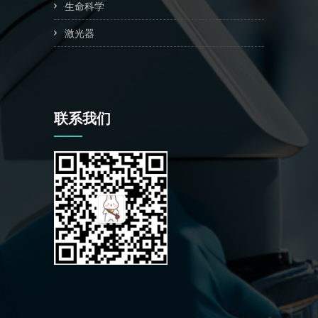
生命科学
激光器
联系我们