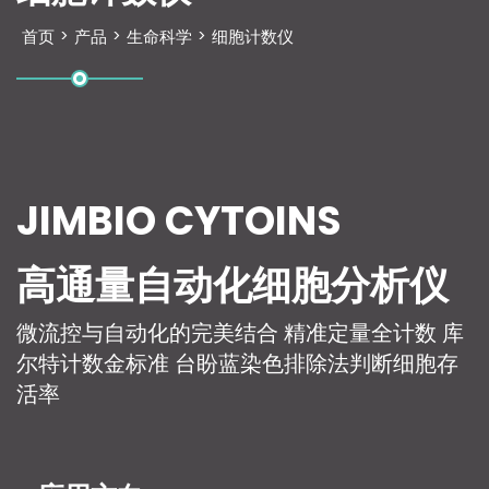
首页
>
产品
>
生命科学
>
细胞计数仪
JIMBIO CYTOINS
高通量自动化细胞分析仪
微流控与自动化的完美结合 精准定量全计数 库
尔特计数金标准 台盼蓝染色排除法判断细胞存
活率