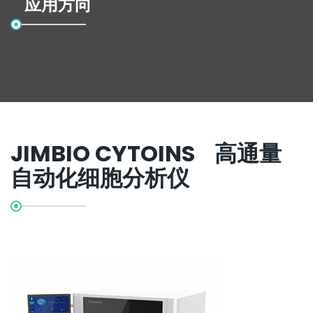
应用方向
JIMBIO CYTOINS 高通量
自动化细胞分析仪