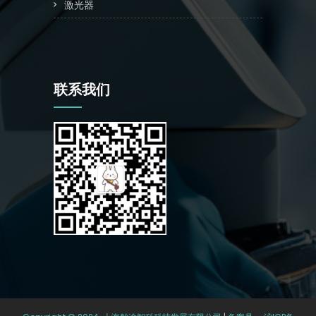
激光器
联系我们