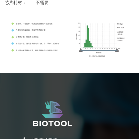
芯片耗材：
不需要