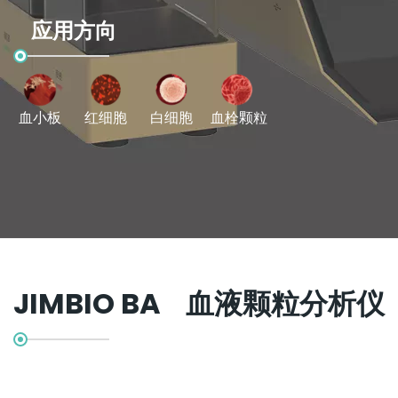
应用方向
血小板
红细胞
白细胞
血栓颗粒
JIMBIO BA 血液颗粒分析仪